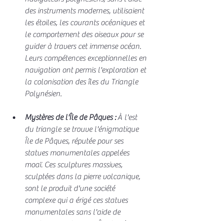
des instruments modernes, utilisaient 
les étoiles, les courants océaniques et 
le comportement des oiseaux pour se 
guider à travers cet immense océan. 
Leurs compétences exceptionnelles en 
navigation ont permis l'exploration et 
la colonisation des îles du Triangle 
Polynésien.
Mystères de l'Île de Pâques :
 À l'est 
du triangle se trouve l'énigmatique 
Île de Pâques, réputée pour ses 
statues monumentales appelées 
moaï. Ces sculptures massives, 
sculptées dans la pierre volcanique, 
sont le produit d'une société 
complexe qui a érigé ces statues 
monumentales sans l'aide de 