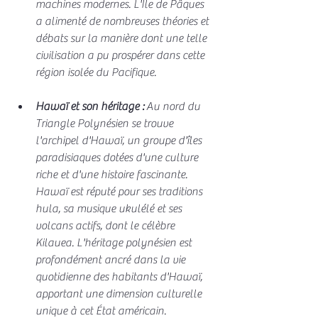
machines modernes. L'Île de Pâques 
a alimenté de nombreuses théories et 
débats sur la manière dont une telle 
civilisation a pu prospérer dans cette 
région isolée du Pacifique.
Hawaï et son héritage :
 Au nord du 
Triangle Polynésien se trouve 
l'archipel d'Hawaï, un groupe d'îles 
paradisiaques dotées d'une culture 
riche et d'une histoire fascinante. 
Hawaï est réputé pour ses traditions 
hula, sa musique ukulélé et ses 
volcans actifs, dont le célèbre 
Kilauea. L'héritage polynésien est 
profondément ancré dans la vie 
quotidienne des habitants d'Hawaï, 
apportant une dimension culturelle 
unique à cet État américain.