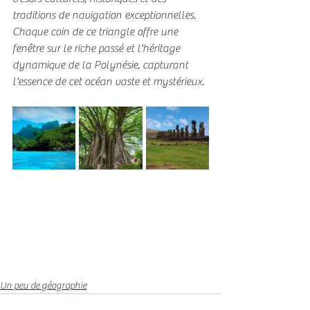
traditions de navigation exceptionnelles.
Chaque coin de ce triangle offre une 
fenêtre sur le riche passé et l'héritage 
dynamique de la Polynésie, capturant 
l'essence de cet océan vaste et mystérieux.
Un peu de géographie