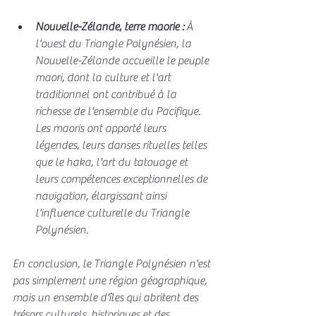
Nouvelle-Zélande, terre maorie :
 À 
l'ouest du Triangle Polynésien, la 
Nouvelle-Zélande accueille le peuple 
maori, dont la culture et l'art 
traditionnel ont contribué à la 
richesse de l'ensemble du Pacifique. 
Les maoris ont apporté leurs 
légendes, leurs danses rituelles telles 
que le haka, l'art du tatouage et 
leurs compétences exceptionnelles de 
navigation, élargissant ainsi 
l'influence culturelle du Triangle 
Polynésien.
En conclusion, le Triangle Polynésien n'est 
pas simplement une région géographique, 
mais un ensemble d'îles qui abritent des 
trésors culturels, historiques et des 