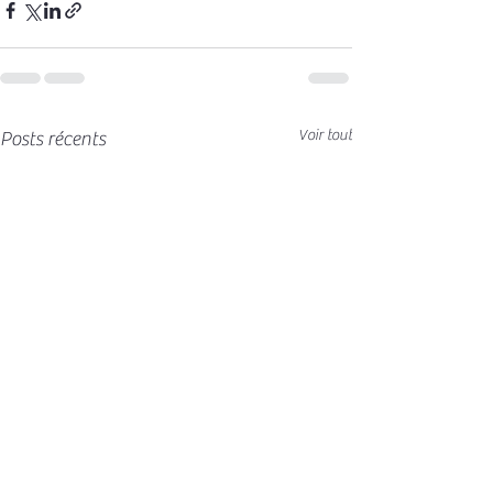
Voir tout
Posts récents