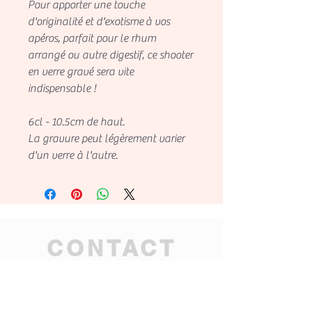
Pour apporter une touche
d'originalité et d'exotisme à vos
apéros, parfait pour le rhum
arrangé ou autre digestif, ce shooter
en verre gravé sera vite
indispensable !
6cl - 10.5cm de haut.
La gravure peut légèrement varier
d'un verre à l'autre.
CONTACT