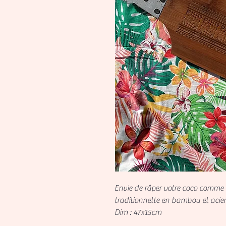
Envie de râper votre coco comme à 
traditionnelle en bambou et acier
Dim : 47x15cm