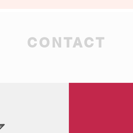
CONTACT