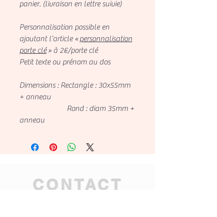
panier. (livraison en lettre suivie)
Personnalisation possible en
ajoutant l’article «
personnalisation
porte clé
» à 2€/porte clé
Petit texte ou prénom au dos
Dimensions : Rectangle : 30x55mm
+ anneau
Rond : diam 35mm +
anneau
CONTACT