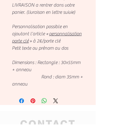
LIVRAISON a rentrer dans votre
panier. (livraison en lettre suivie)
Personnalisation possible en
ajoutant l’article «
personnalisation
porte clé
» à 2€/porte clé
Petit texte ou prénom au dos
Dimensions : Rectangle : 30x55mm
+ anneau
Rond : diam 35mm +
anneau
CONTACT