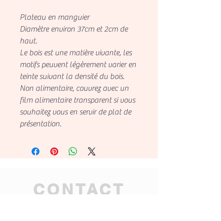
Plateau en manguier
Diamètre environ 37cm et 2cm de
haut.
Le bois est une matière vivante, les
motifs peuvent légèrement varier en
teinte suivant la densité du bois.
Non alimentaire, couvrez avec un
film alimentaire transparent si vous
souhaitez vous en servir de plat de
présentation.
CONTACT