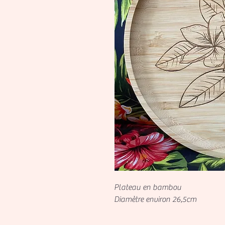
Plateau en bambou
Diamètre environ 26,5cm