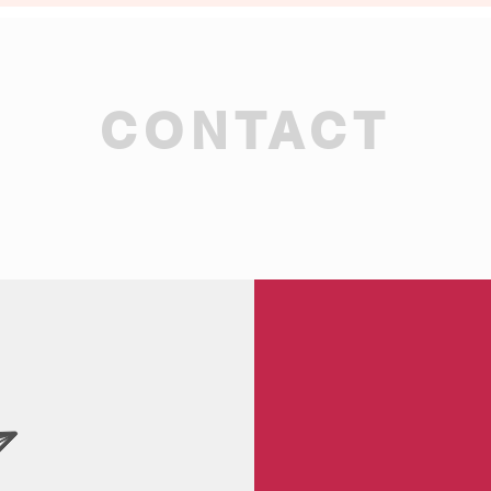
CONTACT