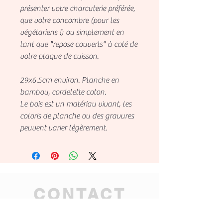
présenter votre charcuterie préférée,
que votre concombre (pour les
végétariens !) ou simplement en
tant que "repose couverts" à coté de
votre plaque de cuisson.
29x6.5cm environ. Planche en
bambou, cordelette coton.
Le bois est un matériau vivant, les
coloris de planche ou des gravures
peuvent varier légèrement.
CONTACT