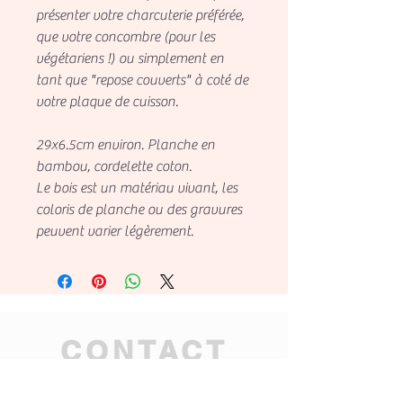
présenter votre charcuterie préférée,
que votre concombre (pour les
végétariens !) ou simplement en
tant que "repose couverts" à coté de
votre plaque de cuisson.
29x6.5cm environ. Planche en
bambou, cordelette coton.
Le bois est un matériau vivant, les
coloris de planche ou des gravures
peuvent varier légèrement.
CONTACT