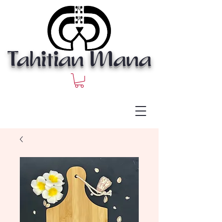
Tahitian Mana