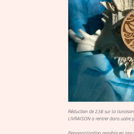
Réduction de 2.5€ sur la livraiso
LIVRAISON a rentrer dans votre pan
Personnalisation possible en ajout