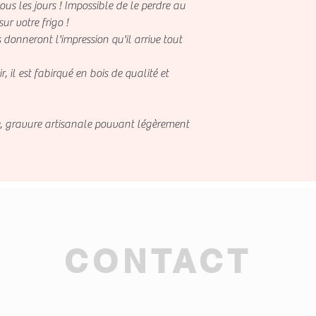
ous les jours ! Impossible de le perdre au
sur votre frigo !
nneront l'impression qu'il arrive tout
ir, il est fabirqué en bois de qualité et
 gravure artisanale pouvant légèrement
CONTACT