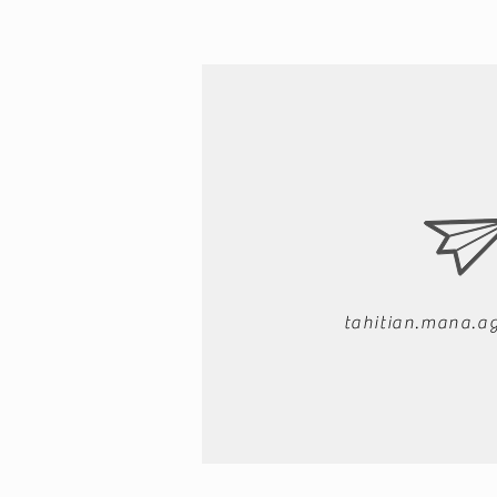
tahitian.mana.