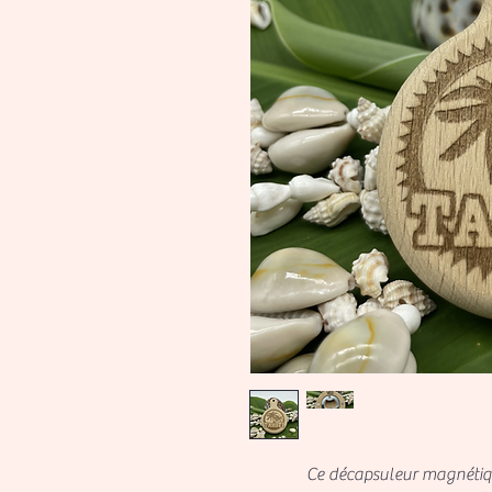
Ce décapsuleur magnétique ro