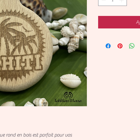
Aj
nd en bois est parfait pour vos