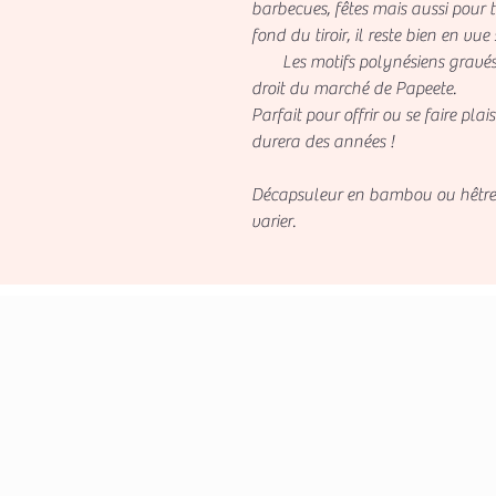
barbecues, fêtes mais aussi pour t
fond du tiroir, il reste bien en vue 
Les motifs polynésiens gravés do
droit du marché de Papeete.
Parfait pour offrir ou se faire plais
durera des années !
Décapsuleur en bambou ou hêtre,
varier.